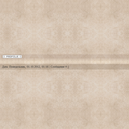
Дата: Понедельник, 01.10.2012, 01:16 | Сообщение #
6