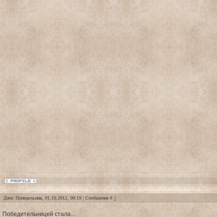
Дата: Понедельник, 01.10.2012, 00:19 | Сообщение #
5
Победительницей стала...