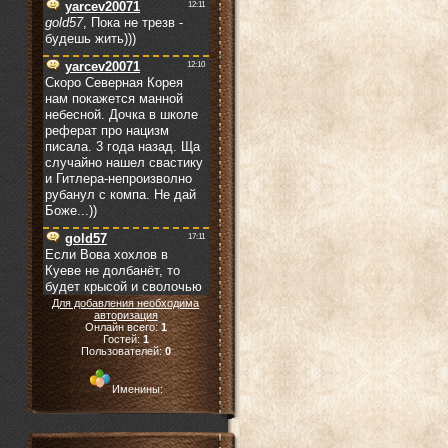
Для добавления необходима
авторизация
Онлайн всего:
1
Гостей:
1
Пользователей:
0
Именины: