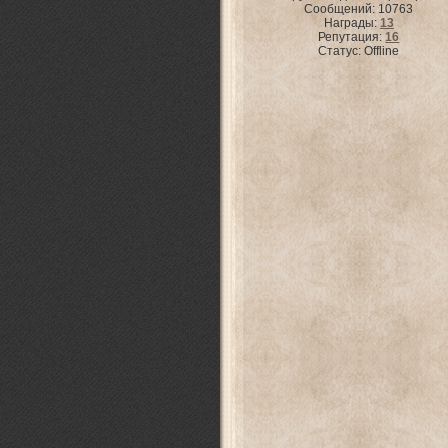
Сообщений:
10763
Награды:
13
Репутация:
16
Статус:
Offline