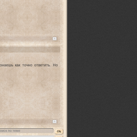
 знаешь как точно ответить. Но