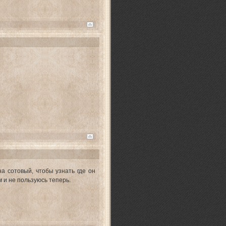
а сотовый, чтобы узнать где он
м и не пользуюсь теперь.