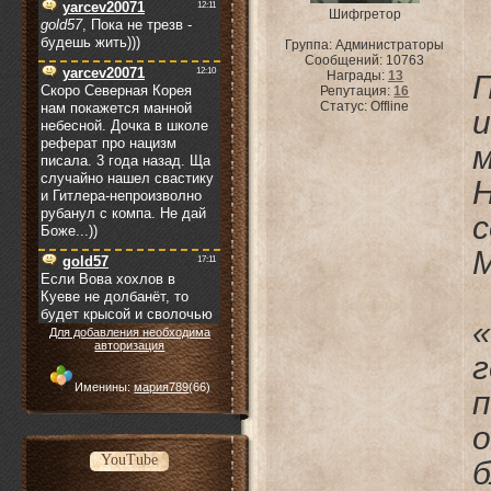
Шифгретор
Группа: Администраторы
Сообщений:
10763
Награды:
13
Репутация:
16
Статус:
Offline
Для добавления необходима
авторизация
Именины:
мария789
(66)
YouTube